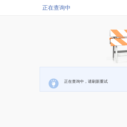
正在查询中
正在查询中，请刷新重试