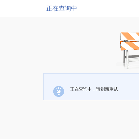
正在查询中
正在查询中，请刷新重试