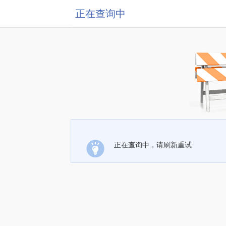
正在查询中
正在查询中，请刷新重试